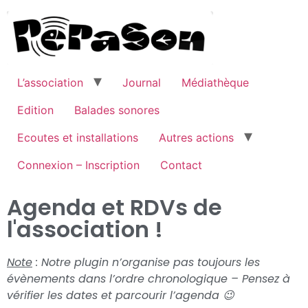
L’association
Journal
Médiathèque
Edition
Balades sonores
Ecoutes et installations
Autres actions
Connexion – Inscription
Contact
Agenda et RDVs de
l'association !
Note
: Notre plugin n’organise pas toujours les
évènements dans l’ordre chronologique – Pensez à
vérifier les dates et parcourir l’agenda 😉