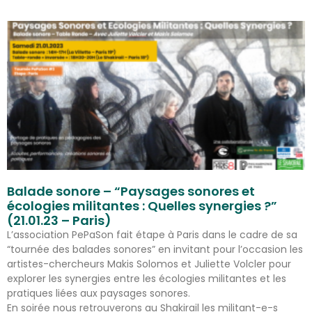
Balade sonore – “Paysages sonores et
écologies militantes : Quelles synergies ?”
(21.01.23 – Paris)
L’association PePaSon fait étape à Paris dans le cadre de sa
“tournée des balades sonores” en invitant pour l’occasion les
artistes-chercheurs Makis Solomos et Juliette Volcler pour
explorer les synergies entre les écologies militantes et les
pratiques liées aux paysages sonores.
En soirée nous retrouverons au Shakirail les militant-e-s