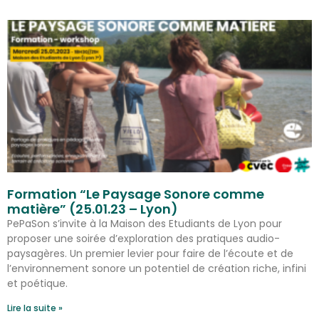
Formation “Le Paysage Sonore comme
matière” (25.01.23 – Lyon)
PePaSon s’invite à la Maison des Etudiants de Lyon pour
proposer une soirée d’exploration des pratiques audio-
paysagères. Un premier levier pour faire de l’écoute et de
l’environnement sonore un potentiel de création riche, infini
et poétique.
Lire la suite »