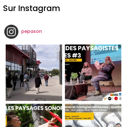
Sur Instagram
pepason