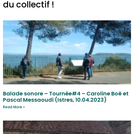
du collectif !
Consulter le blog des pratiques
Balade sonore – Tournée#4 – Caroline Boë et
Pascal Messaoudi (Istres, 10.04.2023)
Read More »