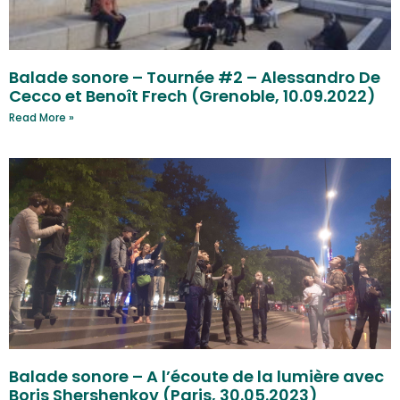
Balade sonore – Tournée #2 – Alessandro De
Cecco et Benoît Frech (Grenoble, 10.09.2022)
Read More »
Balade sonore – A l’écoute de la lumière avec
Boris Shershenkov (Paris, 30.05.2023)