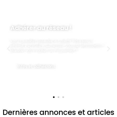
Partagez vos pratiques !
Participez au blog des Pédagogues des Paysages
Sonores ! Partagez librement vos pratiques et
découvrez celles des autres de manière à constituer et
développer une communauté de pratique et
d'apprentissage riche, solidaire et féconde ! 🙂
Dernières annonces et articles