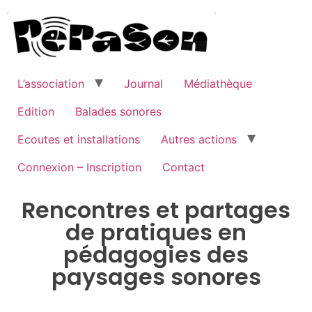
L’association
Journal
Médiathèque
Edition
Balades sonores
Ecoutes et installations
Autres actions
Connexion – Inscription
Contact
Rencontres et partages
de pratiques en
pédagogies des
paysages sonores