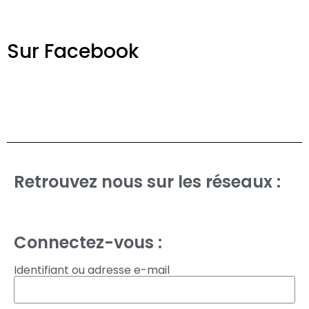
Sur Facebook
Retrouvez nous sur les réseaux :
Charger plus
Suivre sur Instagram
Connectez-vous :
Identifiant ou adresse e-mail