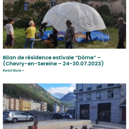
Bilan de résidence estivale “Dôme” –
(Chevry-en-Sereine – 24-30.07.2023)
Read More »