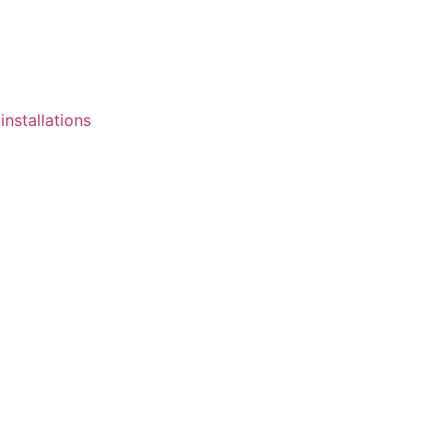
installations