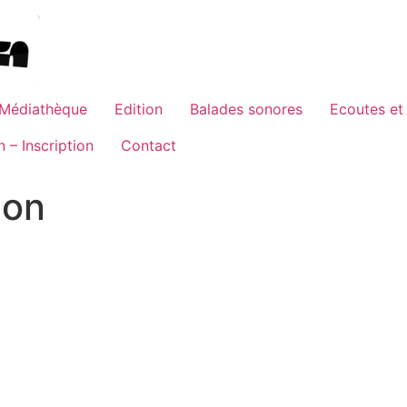
Médiathèque
Edition
Balades sonores
Ecoutes et 
 – Inscription
Contact
Son