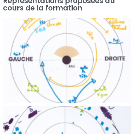
Représentations proposées au
cours de la formation