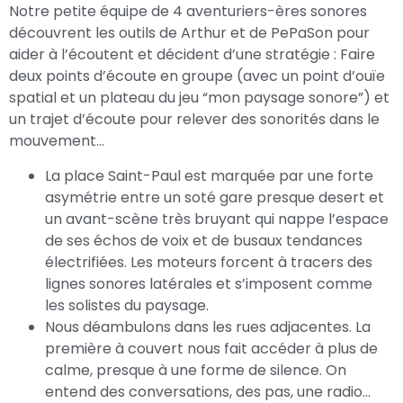
Notre petite équipe de 4 aventuriers-ères sonores
découvrent les outils de Arthur et de PePaSon pour
aider à l’écoutent et décident d’une stratégie : Faire
deux points d’écoute en groupe (avec un point d’ouïe
spatial et un plateau du jeu “mon paysage sonore”) et
un trajet d’écoute pour relever des sonorités dans le
mouvement…
La place Saint-Paul est marquée par une forte
asymétrie entre un soté gare presque desert et
un avant-scène très bruyant qui nappe l’espace
de ses échos de voix et de busaux tendances
électrifiées. Les moteurs forcent à tracers des
lignes sonores latérales et s’imposent comme
les solistes du paysage.
Nous déambulons dans les rues adjacentes. La
première à couvert nous fait accéder à plus de
calme, presque à une forme de silence. On
entend des conversations, des pas, une radio…