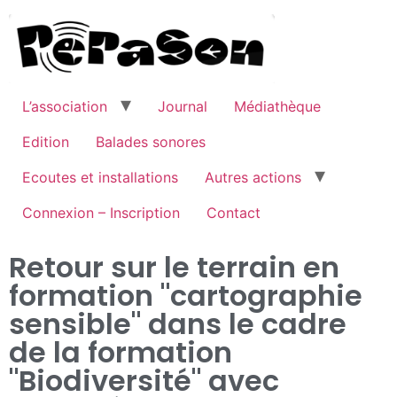
L’association
Journal
Médiathèque
Edition
Balades sonores
Ecoutes et installations
Autres actions
Connexion – Inscription
Contact
Retour sur le terrain en
formation "cartographie
sensible" dans le cadre
de la formation
"Biodiversité" avec