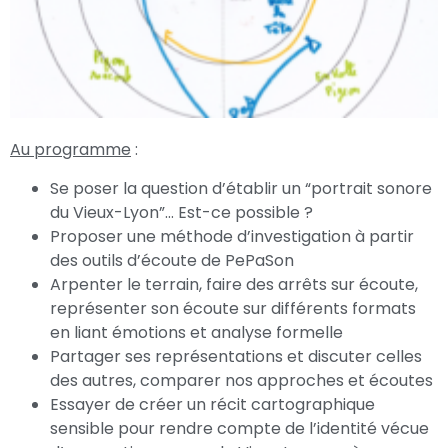
Au programme
:
Se poser la question d’établir un “portrait sonore
du Vieux-Lyon”… Est-ce possible ?
Proposer une méthode d’investigation à partir
des outils d’écoute de PePaSon
Arpenter le terrain, faire des arrêts sur écoute,
représenter son écoute sur différents formats
en liant émotions et analyse formelle
Partager ses représentations et discuter celles
des autres, comparer nos approches et écoutes
Essayer de créer un récit cartographique
sensible pour rendre compte de l’identité vécue