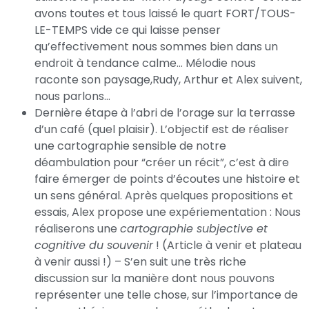
avons toutes et tous laissé le quart FORT/TOUS-
LE-TEMPS vide ce qui laisse penser
qu’effectivement nous sommes bien dans un
endroit à tendance calme… Mélodie nous
raconte son paysage,Rudy, Arthur et Alex suivent,
nous parlons…
Dernière étape à l’abri de l’orage sur la terrasse
d’un café (quel plaisir). L’objectif est de réaliser
une cartographie sensible de notre
déambulation pour “créer un récit”, c’est à dire
faire émerger de points d’écoutes une histoire et
un sens général. Après quelques propositions et
essais, Alex propose une expériementation : Nous
réaliserons une
cartographie subjective et
cognitive du souvenir
! (Article à venir et plateau
à venir aussi !) – S’en suit une très riche
discussion sur la manière dont nous pouvons
représenter une telle chose, sur l’importance de