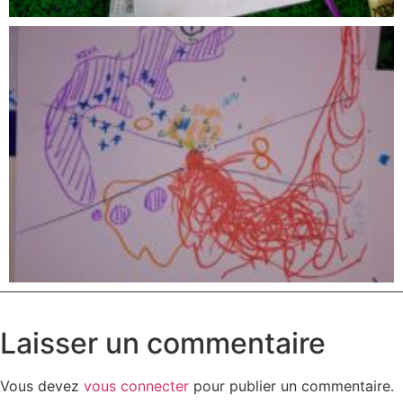
Laisser un commentaire
Vous devez
vous connecter
pour publier un commentaire.