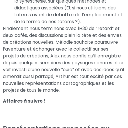
la synesthésie, sur quelques méthodes et
didactiques associées (Et si nous utilisions des
totems avant de débattre de l’emplacement et
de la forme de nos totems ?).
Finalement nous terminons avec 1H30 de “retard” et
deux cafés, des discussions plein la tête et des envies
de créations nouvelles. Mélodie souhaite poursuivre
l’aventure et échanger avec le collectif sur ses
projets de créations, Alex nous confie qu’il enregistre
depuis quelques semaines des paysages sonores et se
voit investi d’une nouvelle “ouïe” et avec des idées qu’il
aimerait aussi partagé, Arthur est tout excité par ces
nouvelles représentations cartographiques et les
projets de tous le monde…
Affaires à suivre
!