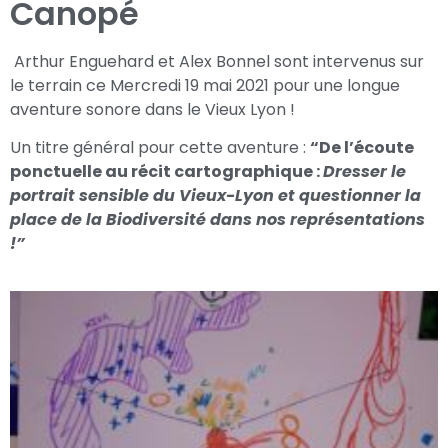
Canopé
Arthur Enguehard et Alex Bonnel sont intervenus sur
le terrain ce Mercredi 19 mai 2021 pour une longue
aventure sonore dans le Vieux Lyon !
Un titre général pour cette aventure :
“De l’écoute
ponctuelle au récit cartographique :
Dresser le
portrait sensible du Vieux-Lyon et questionner la
place de la Biodiversité dans nos représentations
!”