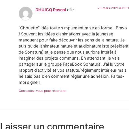
23 mars 2021 à 11:51
DHUICQ Pascal
dit :
“Chouette” idée toute simplement mise en forme ! Bravo
! Souvent les idées d’animations avec la jeunesse
manquent pour faire découvrir les sons de la nature. Je
suis guide-animateur nature et audionaturaliste président
de Sonatura) et je pense que nous aurions intérêt à
imaginer des projets communs. En attendant, je vais
partager sur le groupe FaceBook Sonatura. J’ai lu votre
rapport d’activité et vos statuts/réglement intérieur mais
ne sais pas bien comment régler une adhésion. Faites-
moi signe !
Connectez-vous pour répondre
Laisser un commentaire