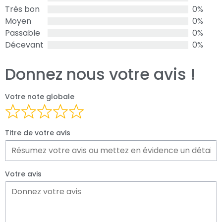
Très bon
0%
Moyen
0%
Passable
0%
Décevant
0%
Donnez nous votre avis !
Votre note globale
Titre de votre avis
Votre avis