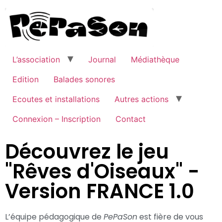
L’association
Journal
Médiathèque
Edition
Balades sonores
Ecoutes et installations
Autres actions
Connexion – Inscription
Contact
Découvrez le jeu
"Rêves d'Oiseaux" -
Version FRANCE 1.0
L’équipe pédagogique de
PePaSon
est fière de vous