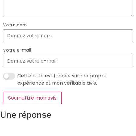
Votre nom
Votre e-mail
Cette note est fondée sur ma propre
expérience et mon véritable avis.
Soumettre mon avis
Une réponse