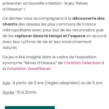
présenter sa nouvelle création : le jeu “
Rêves
d’Oiseaux
” !
Ce dernier vous accompagnera à la
découverte des
chants
des oiseaux les plus communs de France
métropolitaine avec pour but de les reconnaitre puis
de les
replacer dans le temps et l’espace
en accord
avec leur rythme de vie et leur environnement
naturel.
Ce jeu a été imaginé dans le cadre de l’exposition
synonyme “Rêves d’Oiseaux” de
Christian Delecluse
à
la
Fondation GoodPlanet.
Age
: à partir de 3 ans (règles adaptées) ou de 5 ans
Durée
: 15 à 20min