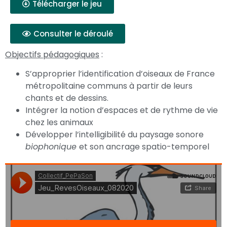
Télécharger le jeu
Consulter le déroulé
Objectifs pédagogiques
:
S’approprier l’identification d’oiseaux de France
métropolitaine communs à partir de leurs
chants et de dessins.
Intégrer la notion d’espaces et de rythme de vie
chez les animaux
Développer l’intelligibilité du paysage sonore
biophonique
et son ancrage spatio-temporel