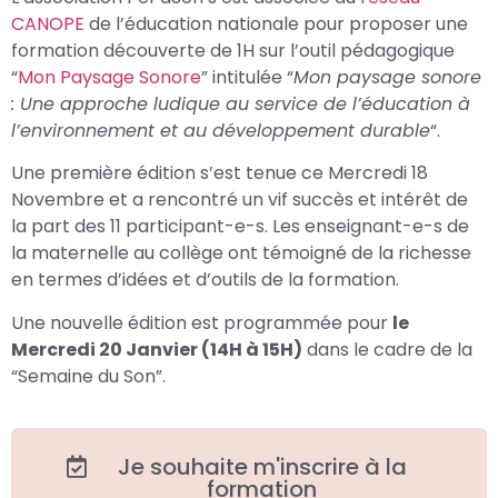
CANOPE
de l’éducation nationale pour proposer une
formation découverte de 1H sur l’outil pédagogique
“
Mon Paysage Sonore
” intitulée “
Mon paysage sonore
: Une approche ludique au service de l’éducation à
l’environnement et au développement durable
“.
Une première édition s’est tenue ce Mercredi 18
Novembre et a rencontré un vif succès et intérêt de
la part des 11 participant-e-s. Les enseignant-e-s de
la maternelle au collège ont témoigné de la richesse
en termes d’idées et d’outils de la formation.
Une nouvelle édition est programmée pour
le
Mercredi 20 Janvier (14H à 15H)
dans le cadre de la
“Semaine du Son”.
Je souhaite m'inscrire à la
formation