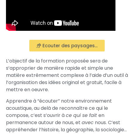
Ecouter des paysages...
L’objectif de la formation proposée sera de
s’approprier de manière rapide et simple une
matière extrêmement complexe à l’aide d’un outil à
l’organisation des idées original et gratuit, facile à
mettre en oeuvre.
Apprendre à “écouter” notre environnement
acoustique, au delà de reconnaître ce qui le
compose, c’est s’ouvrir à
ce qui se fait
en
permanence autour de nous, et
avec
nous. C’est
appréhender l’histoire, la géographie, la sociologie…